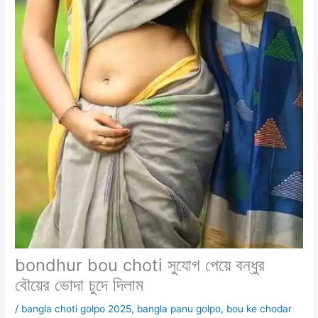
bondhur bou choti সুযোগ পেয়ে বন্ধুর
বৌয়ের ভোদা চুদে দিলাম
/
bangla choti golpo 2025
,
bangla panu golpo
,
bou ke chodar