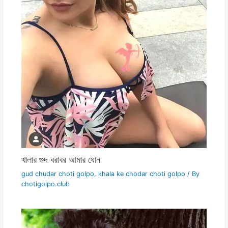
খালার গুদ বরাবর আমার ধোন
gud chudar choti golpo
,
khala ke chodar choti golpo
/ By
chotigolpo.club