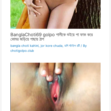
BanglaChoti69 golpo শালীকে শুইয়ে পা ফাক করে
কোমর জড়িয়ে পাছায় ঠাপ
bangla choti kahini
,
jor kore chuda
,
ডগি স্টাইল চটি
/ By
chotigolpo.club