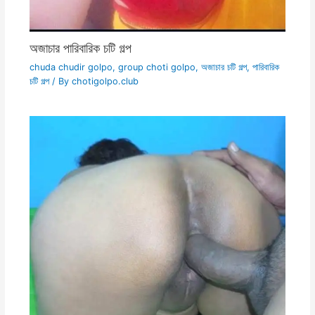
অজাচার পারিবারিক চটি গল্প
chuda chudir golpo
,
group choti golpo
,
অজাচার চটি গল্প
,
পারিবারিক
চটি গল্প
/ By
chotigolpo.club