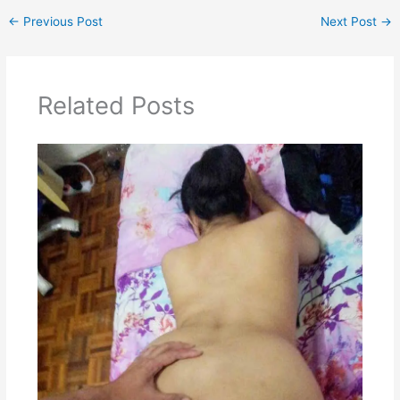
←
Previous Post
Next Post
→
Related Posts