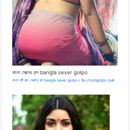
বাংলা সেক্সের গল্প bangla sexer golpo
বাংলা চটি গল্প
,
সেক্সের গল্প bangla sexer golpo
/ By
chotigolpo.club