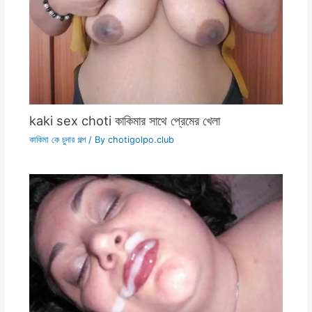
kaki sex choti কাকিমার সাথে প্রেমের খেলা
কাকিমা কে চুদার গল্প
/ By
chotigolpo.club