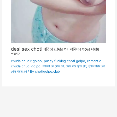
desi sex choti পতিতা চোদার পর কাকিমার গুদের মায়ায়
পরলাম
chuda chudir golpo
,
pussy fucking choti golpo
,
romantic
chuda chudi golpo
,
কাকিমা কে চুদার গল্প
,
জোর করে চুদার গল্প
,
পুটকি মারার গল্প
,
পোদ মারার গল্প
/ By
chotigolpo.club