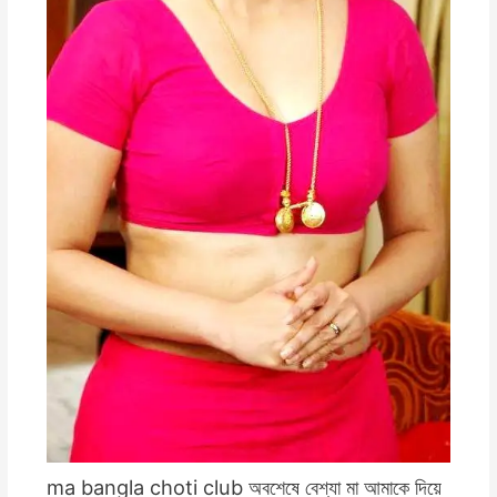
ma bangla choti club অবশেষে বেশ্যা মা আমাকে দিয়ে