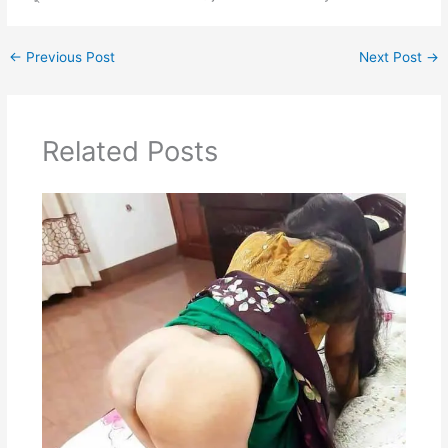
←
Previous Post
Next Post
→
Related Posts