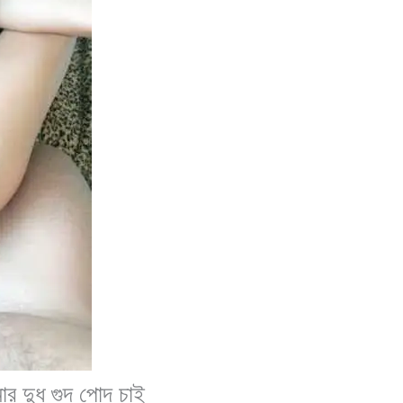
 দুধ গুদ পোদ চাই