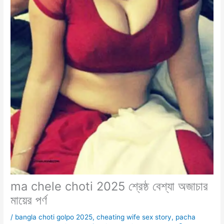
ma chele choti 2025 শ্রেষ্ঠ বেশ্যা অজাচার
মায়ের পর্ণ
/
bangla choti golpo 2025
,
cheating wife sex story
,
pacha