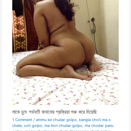
মাকে চুদে গর্ভবতী বানানোর প্রক্রিয়া শুরু করে দিয়েছি
1 Comment
/
ammu ke chudar golpo
,
bangla choti ma o
chele
,
coti golpo
,
ma bon chudar golpo
,
ma chodar panu