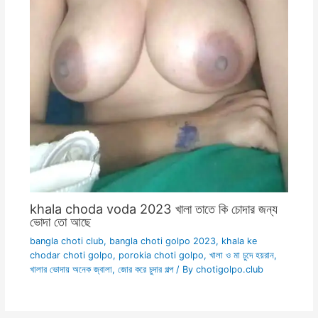
khala choda voda 2023 খালা তাতে কি চোদার জন্য
ভোদা তো আছে
bangla choti club
,
bangla choti golpo 2023
,
khala ke
chodar choti golpo
,
porokia choti golpo
,
খালা ও মা চুদে হয়রান
,
খালার ভোদায় অনেক জ্বালা
,
জোর করে চুদার গল্প
/ By
chotigolpo.club