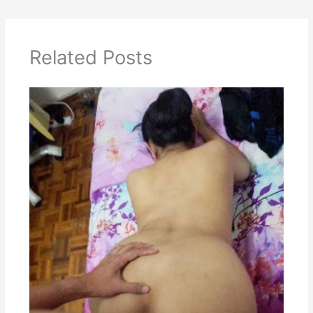
Related Posts