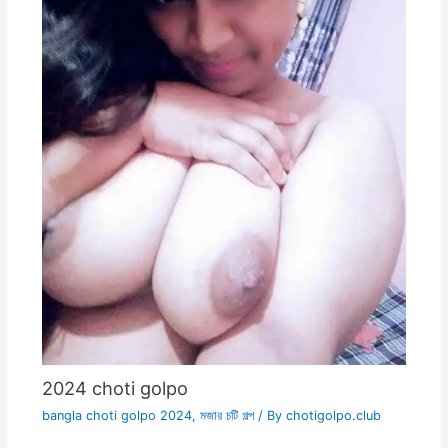
2024 choti golpo
bangla choti golpo 2024
,
মজার চটি গল্প
/ By
chotigolpo.club