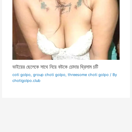
ভাইয়ের ছেলেকে সাথে নিয়ে বউকে চোদার থ্রিসাম চটি
coti golpo
,
group choti golpo
,
threesome choti golpo
/ By
chotigolpo.club