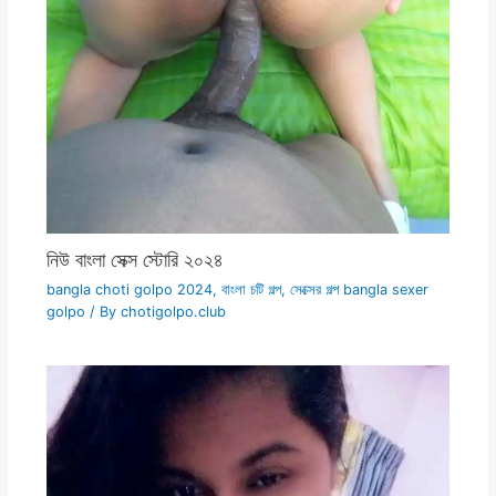
নিউ বাংলা সেক্স স্টোরি ২০২৪
bangla choti golpo 2024
,
বাংলা চটি গল্প
,
সেক্সের গল্প bangla sexer
golpo
/ By
chotigolpo.club