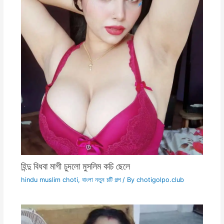
হিন্দু বিধবা মাগী চুদলো মুসলিম কচি ছেলে
hindu muslim choti
,
বাংলা নতুন চটি গল্প
/ By
chotigolpo.club