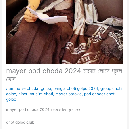
mayer pod choda 2024 মায়ের পোদে গ্রুপ
সেক্স
/
ammu ke chudar golpo
,
bangla choti golpo 2024
,
group choti
golpo
,
hindu muslim choti
,
mayer porokia
,
pod chodar choti
golpo
mayer pod choda 2024 মায়ের পোদে গ্রুপ সেক্স
chotigolpo club