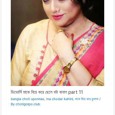
ডিভোর্সি মাকে বিয়ে করে ছেলে বউ বানাল part 11
bangla choti uponnas
,
ma chodar kahini
,
মাকে বিয়ে করে চুদলাম
/
By
chotigolpo.club