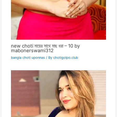
new choti মায়ের সাথে মাছ ধরা – 10 by
mabonerswami312
bangla choti uponnas
/ By
chotigolpo.club