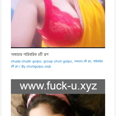
অজাচার পারিবারিক চটি গল্প
chuda chudir golpo
,
group choti golpo
,
অজাচার চটি গল্প
,
পারিবারিক
চটি গল্প
/ By
chotigolpo.club