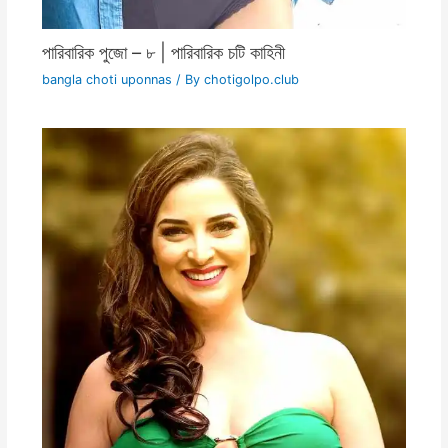
পারিবারিক পুজো – ৮ | পারিবারিক চটি কাহিনী
bangla choti uponnas
/ By
chotigolpo.club