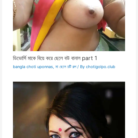
ডিভোর্সি মাকে বিয়ে করে ছেলে বউ বানাল part 1
bangla choti uponnas
,
মা ছেলে চটি গল্প
/ By
chotigolpo.club