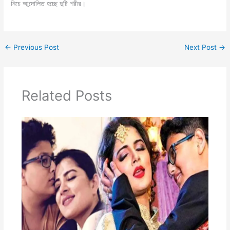
নিচে আন্দোলিত হচ্ছে দুটি শরীর।
←
Previous Post
Next Post
→
Related Posts