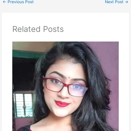
←
Previous Post
Next Post
→
Related Posts