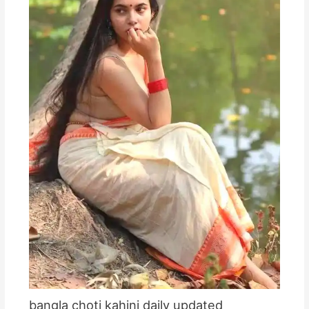
bangla choti kahini daily updated