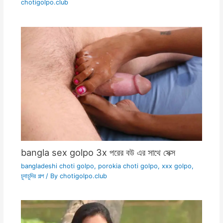
chotigolpo.club
bangla sex golpo 3x পরের বউ এর সাথে সেক্স
bangladeshi choti golpo
,
porokia choti golpo
,
xxx golpo
,
চুদাচুদির গল্প
/ By
chotigolpo.club