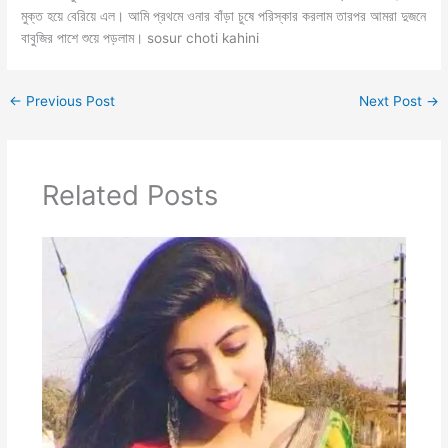
মুক্ত হয়ে বেরিয়ে এল। আমি প্রথমে ওনার বাঁড়া চুষে পরিস্কার করলাম তারপর আমরা দুজনে
বাবুজির পাশে শুয়ে পড়লাম। sosur choti kahini
←
Previous Post
Next Post
→
Related Posts