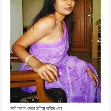
ভাবী অনেক জোরে ঠাপিয়ে হাপিয়ে গেল